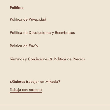
Políticas
Política de Privacidad
Política de Devoluciones y Reembolsos
Política de Envío
Términos y Condiciones & Política de Precios
¿Quieres trabajar en Mikaela?
Trabaja con nosotros