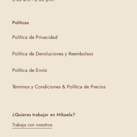
Políticas
Política de Privacidad
Política de Devoluciones y Reembolsos
Política de Envío
Términos y Condiciones & Política de Precios
¿Quieres trabajar en Mikaela?
Trabaja con nosotros