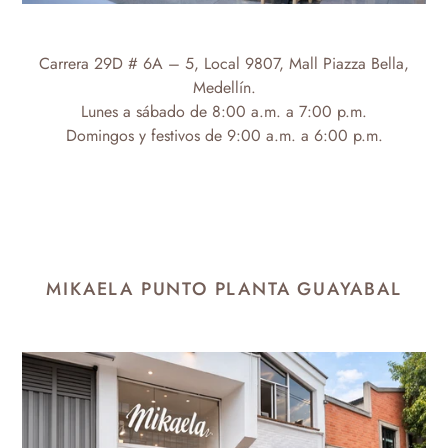
Carrera 29D # 6A – 5, Local 9807,
Mall Piazza Bella,
Medellín.
Lunes a sábado de 8:00 a.m. a 7
:00 p.m.
Domingos y festivos de 9:00 a.m. a 6:00 p.m.
MIKAELA PUNTO PLANTA GUAYABAL