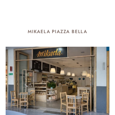
MIKAELA PIAZZA BELLA