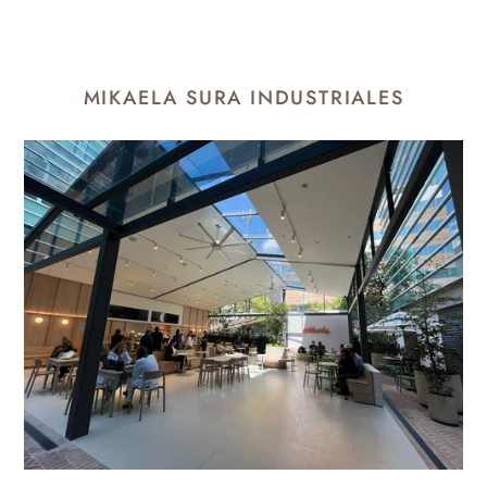
MIKAELA SURA INDUSTRIALES