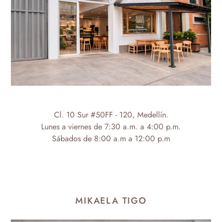
Cl. 10 Sur #50FF - 120
, Medellín.
Lunes a viernes de 7:30 a.m. a 4:00 p.m.
Sábados de 8:00 a.m a 12:00 p.m
MIKAELA TIGO