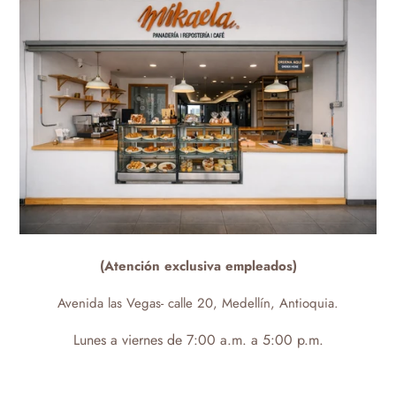
(Atención exclusiva empleados)
Avenida las Vegas- calle 20, Medellín, Antioquia.
Lunes a viernes de 7:00 a.m. a 5:00 p.m.