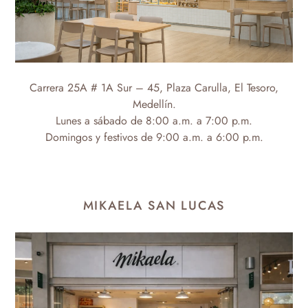
Carrera 25A # 1A Sur – 45, Plaza Carulla, El Tesoro,
Medellín.
Lunes a sábado de 8:00 a.m. a 7:00 p.m.
Domingos y festivos de 9:00 a.m. a 6:00 p.m.
MIKAELA SAN LUCAS