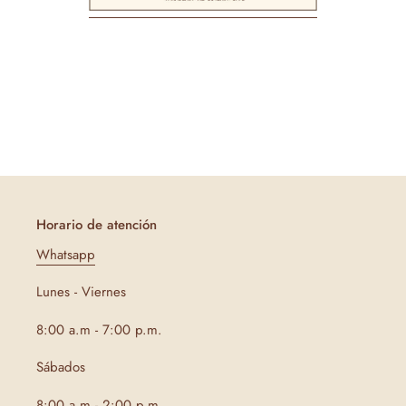
-
Horario de atención
Whatsapp
Lunes - Viernes
8:00 a.m - 7:00 p.m.
Sábados
8:00 a.m - 2:00 p.m.