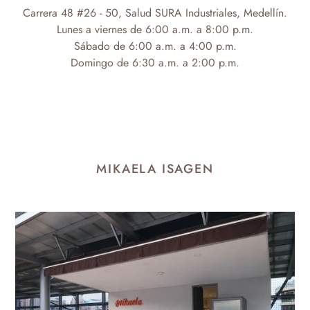
Carrera 48 #26 - 50, Salud SURA Industriales, Medellín.
Lunes a viernes de 6:00 a.m. a 8:00 p.m.
Sábado de 6:00 a.m. a 4:00 p.m.
Domingo de 6:30 a.m. a 2:00 p.m.
MIKAELA ISAGEN