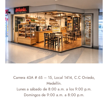
Carrera 43A # 6S – 15, Local 1414,
C.C Oviedo,
Medellín.
Lunes a sábado de 8:00 a.m. a los 9:00 p.m.
Domingos de 9:00 a.m. a 8:00 p.m.