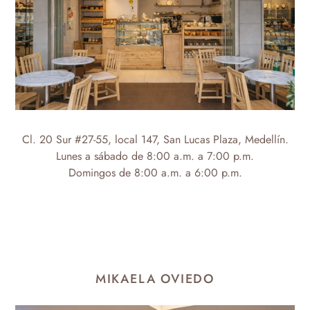
Cl. 20 Sur #27-55, local
147, San Lucas Plaza, Medellín.
Lunes a sábado de 8:00 a.m. a 7:00 p.m.
Domingos de 8:00 a.m. a 6:00 p.m.
MIKAELA OVIEDO