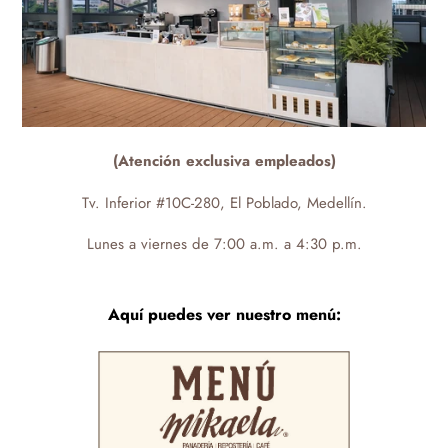
(Atención exclusiva empleados)
Tv. Inferior #10C-280, El Poblado, Medellín.
Lunes a viernes de 7:00 a.m. a 4:30 p.m.
Aquí puedes ver nuestro menú:
-