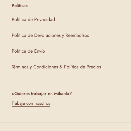
Políticas
Política de Privacidad
Política de Devoluciones y Reembolsos
Política de Envío
Términos y Condiciones & Política de Precios
¿Quieres trabajar en Mikaela?
Trabaja con nosotros