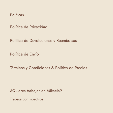
Políticas
Política de Privacidad
Política de Devoluciones y Reembolsos
Política de Envío
Términos y Condiciones & Política de Precios
¿Quieres trabajar en Mikaela?
Trabaja con nosotros