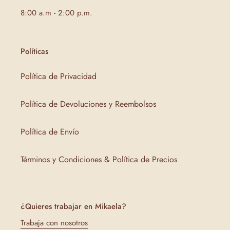
8:00 a.m - 2:00 p.m.
Políticas
Política de Privacidad
Política de Devoluciones y Reembolsos
Política de Envío
Términos y Condiciones & Política de Precios
¿Quieres trabajar en Mikaela?
Trabaja con nosotros