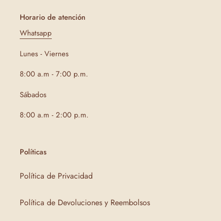
Horario de atención
Whatsapp
Lunes - Viernes
8:00 a.m - 7:00 p.m.
Sábados
8:00 a.m - 2:00 p.m.
Políticas
Política de Privacidad
Política de Devoluciones y Reembolsos