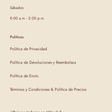
Sábados
8:00 a.m - 2:00 p.m.
Políticas
Política de Privacidad
Política de Devoluciones y Reembolsos
Política de Envío
Términos y Condiciones & Política de Precios