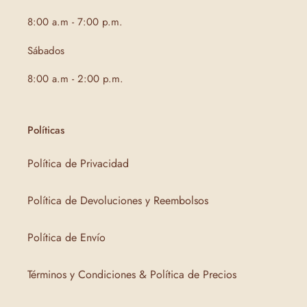
8:00 a.m - 7:00 p.m.
Sábados
8:00 a.m - 2:00 p.m.
Políticas
Política de Privacidad
Política de Devoluciones y Reembolsos
Política de Envío
Términos y Condiciones & Política de Precios