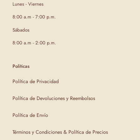
Lunes - Viernes
8:00 a.m - 7:00 p.m.
Sábados
8:00 a.m - 2:00 p.m.
Políticas
Política de Privacidad
Política de Devoluciones y Reembolsos
Política de Envío
Términos y Condiciones & Política de Precios