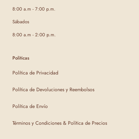
8:00 a.m - 7:00 p.m.
Sábados
8:00 a.m - 2:00 p.m.
Políticas
Política de Privacidad
Política de Devoluciones y Reembolsos
Política de Envío
Términos y Condiciones & Política de Precios