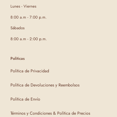
Lunes - Viernes
8:00 a.m - 7:00 p.m.
Sábados
8:00 a.m - 2:00 p.m.
Políticas
Política de Privacidad
Política de Devoluciones y Reembolsos
Política de Envío
Términos y Condiciones & Política de Precios