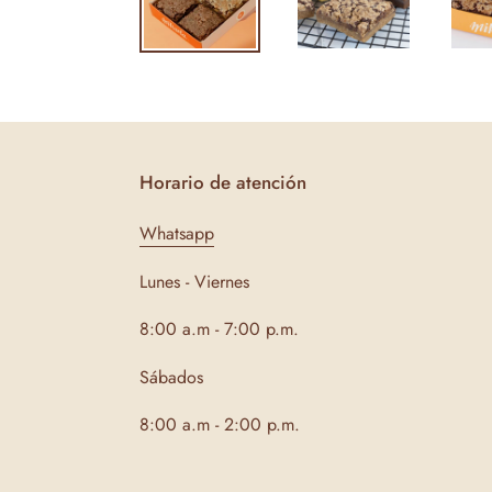
Horario de atención
Whatsapp
Lunes - Viernes
8:00 a.m - 7:00 p.m.
Sábados
8:00 a.m - 2:00 p.m.