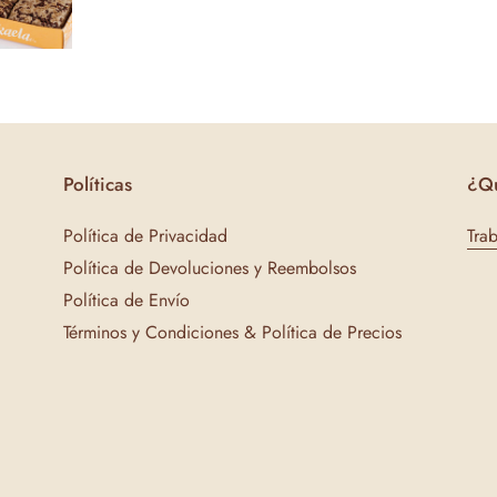
Políticas
¿Qu
Política de Privacidad
Tra
Política de Devoluciones y Reembolsos
Política de Envío
Términos y Condiciones & Política de Precios