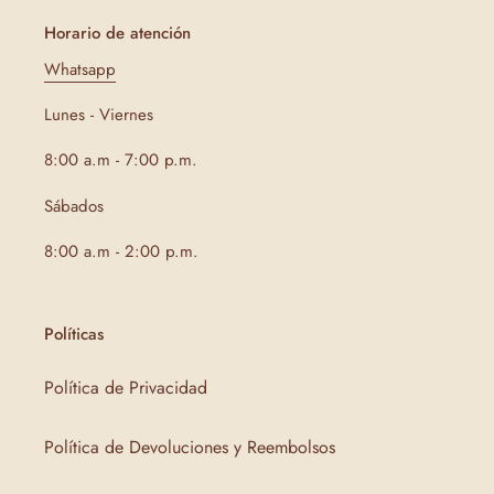
Horario de atención
Whatsapp
Lunes - Viernes
8:00 a.m - 7:00 p.m.
Sábados
8:00 a.m - 2:00 p.m.
Políticas
Política de Privacidad
Política de Devoluciones y Reembolsos