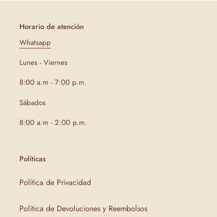
Horario de atención
Whatsapp
Lunes - Viernes
8:00 a.m - 7:00 p.m.
Sábados
8:00 a.m - 2:00 p.m.
Políticas
Política de Privacidad
Política de Devoluciones y Reembolsos