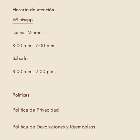
Horario de atención
Whatsapp
Lunes - Viernes
8:00 a.m - 7:00 p.m.
Sábados
8:00 a.m - 2:00 p.m.
Políticas
Política de Privacidad
Política de Devoluciones y Reembolsos