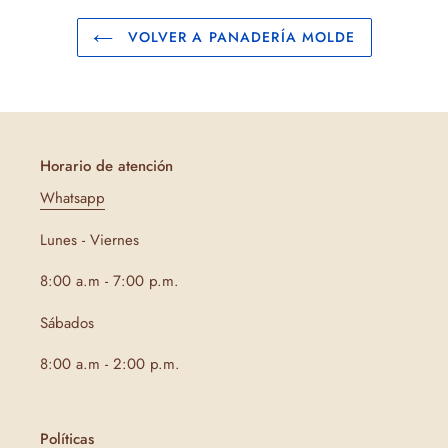
VOLVER A PANADERÍA MOLDE
Horario de atención
Whatsapp
Lunes - Viernes
8:00 a.m - 7:00 p.m.
Sábados
8:00 a.m - 2:00 p.m.
Políticas