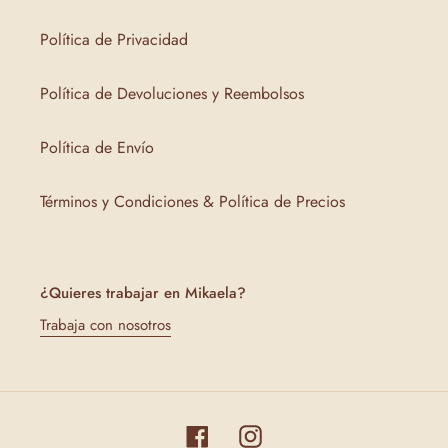
Política de Privacidad
Política de Devoluciones y Reembolsos
Política de Envío
Términos y Condiciones & Política de Precios
¿Quieres trabajar en Mikaela?
Trabaja con nosotros
Facebook
Instagram