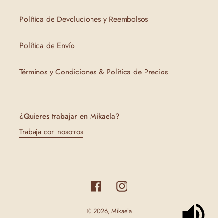
Política de Devoluciones y Reembolsos
Política de Envío
Términos y Condiciones & Política de Precios
¿Quieres trabajar en Mikaela?
Trabaja con nosotros
Facebook
Instagram
© 2026,
Mikaela