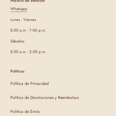
Horario de atención
Whatsapp
Lunes - Viernes
8:00 a.m - 7:00 p.m.
Sábados
8:00 a.m - 2:00 p.m.
Políticas
Política de Privacidad
Política de Devoluciones y Reembolsos
Política de Envío