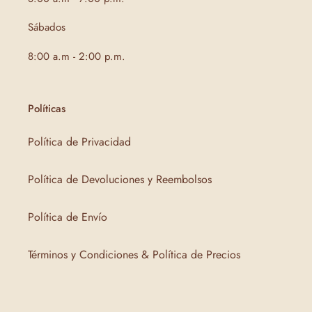
Sábados
8:00 a.m - 2:00 p.m.
Políticas
Política de Privacidad
Política de Devoluciones y Reembolsos
Política de Envío
Términos y Condiciones & Política de Precios